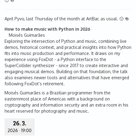
🙂 🍻
April Pyvo, last Thursday of the month at ArtBar, as usual. 🙂 🍻
How to make music with Python in 2026
Moisés Guimarães
Exploring the intersection of Python and music, combining live
demos, historical context, and practical insights into how Python
fits into music production and performance. It draws on my
experience using FoxDot - a Python interface to the
SuperCollider synthesizer - since 2017 to create interactive and
engaging musical demos. Building on that foundation, the talk
also examines newer tools and alternatives that have emerged
following FoxDot’s retirement.
Moisés Guimarães is a Brazilian programmer from the
easternmost place of Americas with a background on
cryptography and information security and an extra room in his
heart reserved for photography and music.
26. 3.
2026
·
19:00