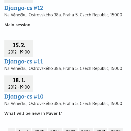
Django-cs #12
Na Věnečku, Ostrovského 38a, Praha 5, Czech Republic, 15000
Main session
15. 2.
2012
·
19:00
Django-cs #11
Na Věnečku, Ostrovského 38a, Praha 5, Czech Republic, 15000
18. 1.
2012
·
19:00
Django-cs #10
Na Věnečku, Ostrovského 38a, Praha 5, Czech Republic, 15000
What will be new in Paver 1.1