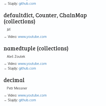
Slajdy:
github.com
defaultdict, Counter, ChainMap
(collections)
Jiří
Video:
www.youtube.com
namedtuple (collections)
Aleš Zoulek
Video:
www.youtube.com
Slajdy:
github.com
decimal
Petr Messner
Video:
www.youtube.com
Slajdy:
github.com