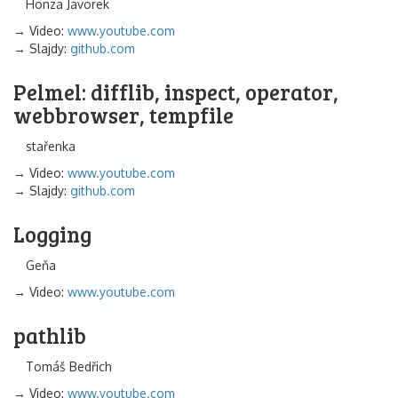
Honza Javorek
Video:
www.youtube.com
Slajdy:
github.com
Pelmel: difflib, inspect, operator,
webbrowser, tempfile
stařenka
Video:
www.youtube.com
Slajdy:
github.com
Logging
Geňa
Video:
www.youtube.com
pathlib
Tomáš Bedřich
Video:
www.youtube.com