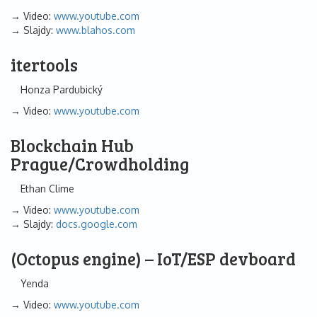
Video:
www.youtube.com
Slajdy:
www.blahos.com
itertools
Honza Pardubický
Video:
www.youtube.com
Blockchain Hub
Prague/Crowdholding
Ethan Clime
Video:
www.youtube.com
Slajdy:
docs.google.com
(Octopus engine) – IoT/ESP devboard
Yenda
Video:
www.youtube.com