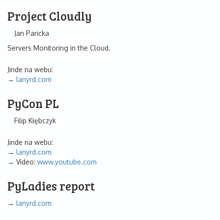
Project Cloudly
Jan Paricka
Servers Monitoring in the Cloud.
Jinde na webu:
lanyrd.com
PyCon PL
Filip Kłębczyk
Jinde na webu:
lanyrd.com
Video:
www.youtube.com
PyLadies report
lanyrd.com