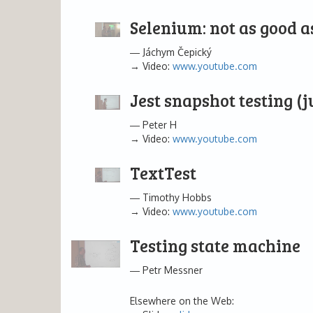
Selenium: not as good a
Jáchym Čepický
Video:
www.youtube.com
Jest snapshot testing (
Peter H
Video:
www.youtube.com
TextTest
Timothy Hobbs
Video:
www.youtube.com
Testing state machine
Petr Messner
Elsewhere on the Web: