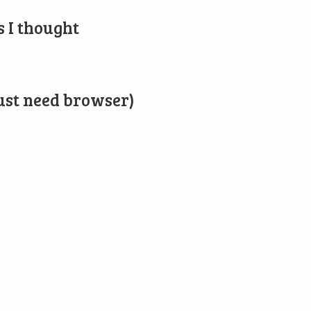
s I thought
just need browser)