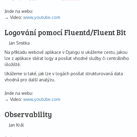
Jinde na webu:
Video:
www.youtube.com
Logování pomocí Fluentd/Fluent Bit
Jan Smitka
Na příkladu webové aplikace v Djangu si ukážeme cestu, jakou
lze z aplikace sbírat logy a posílat vhodné služby či centrálního
úložiště.
Ukážeme si také, jak lze v logách posílat strukturovaná data
vhodná pro další analýzu.
Jinde na webu:
Video:
www.youtube.com
Observability
Jan Král